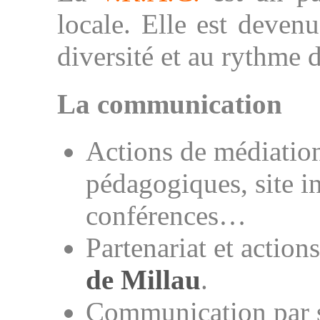
locale. Elle est devenu
diversité et au rythme
La communication
Actions de médiation
pédagogiques, site in
conférences…
Partenariat et actio
de Millau
.
Communication par sit