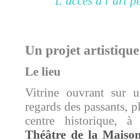
L’accès à l’art 
Un projet artistique
Le lieu
Vitrine ouvrant sur 
regards des passants, 
centre historique, 
Théâtre de la Maiso