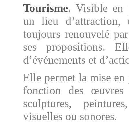
Tourisme
. Visible e
un lieu d’attraction,
toujours renouvelé par
ses propositions. El
d’événements et d’acti
Elle permet la mise en 
fonction des œuvres 
sculptures, peintures
visuelles ou sonores.