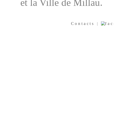
et la Ville de Millau.
Contacts
|