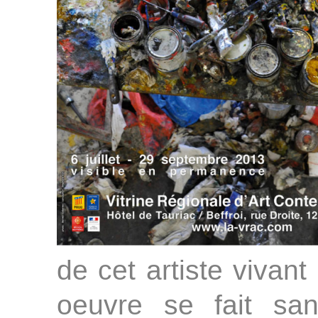
de cet artiste vivant
oeuvre se fait sa