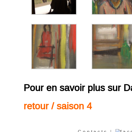
Pour en savoir plus sur
retour / saison
4