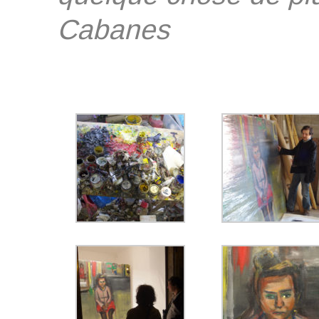
Cabanes