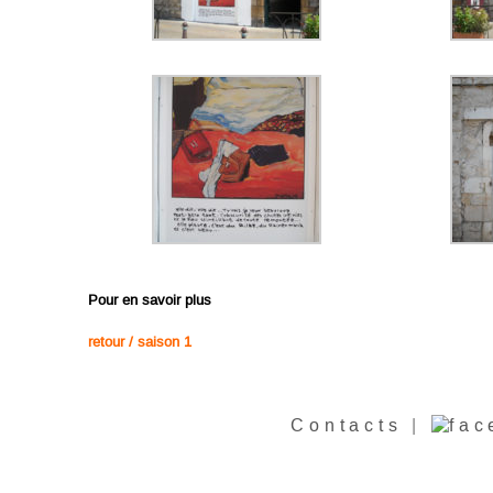
Pour en savoir plus
retour / saison
1
Contacts
|