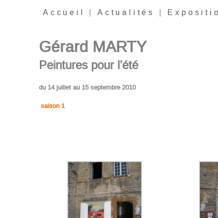
Accueil
|
Actualités
|
Expositi
Gérard MARTY
Peintures pour l’été
du 14 juillet au 15 septembre 2010
saison
1