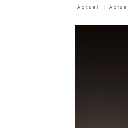
Accueil
|
Actua