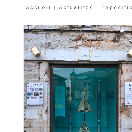
Accueil
|
Actualités
|
Expositi