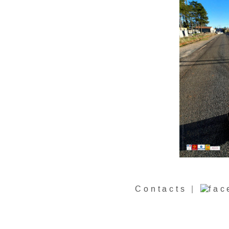
Contacts
|