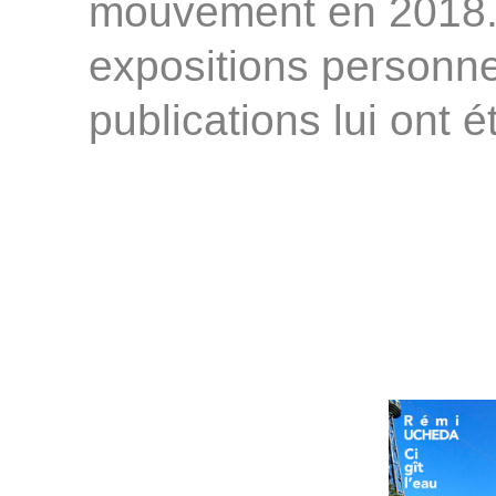
mouvement en 2018. 
expositions personne
publications lui ont 