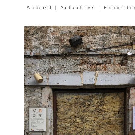
Accueil
|
Actualités
|
Expositi