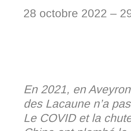
28 octobre 2022 – 29
En 2021, en Aveyron, 
des Lacaune n’a pas 
Le COVID et la chute