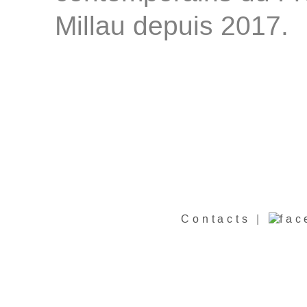
Millau depuis 2017.
Contacts
|