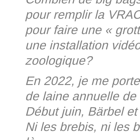
pour remplir la VRAC
pour faire une « grot
une installation vidé
zoologique?
En 2022, je me porte
de laine annuelle de
Début juin, Bärbel et
Ni les brebis, ni les 