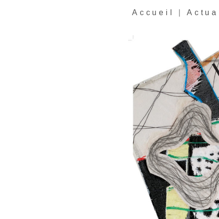
Accueil
|
Actua