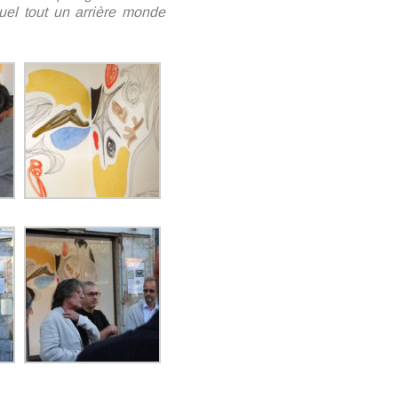
uel tout un arrière monde