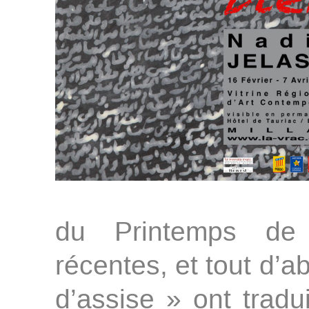
du Printemps de
récentes, et tout d’a
d’assise » ont tradu