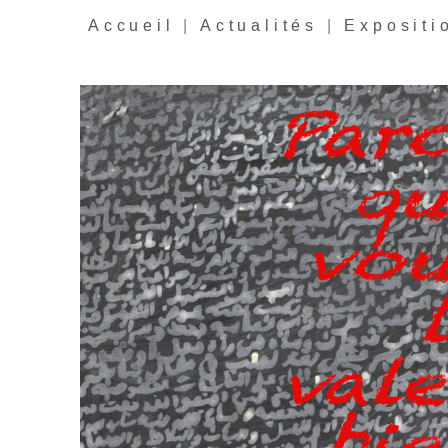
Accueil
|
Actualités
|
Expositi