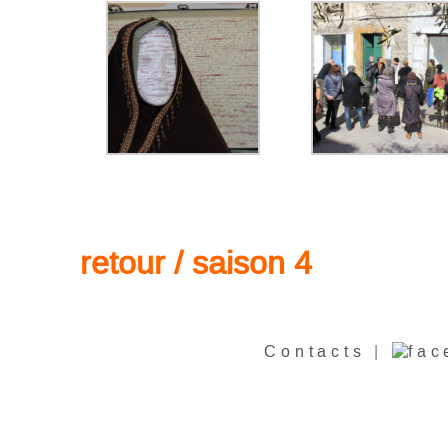
retour / saison
4
Contacts
|