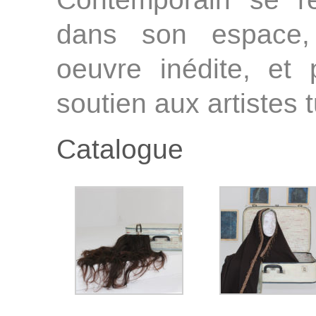
Contemporain se réj
dans son espace, 
oeuvre inédite, et 
soutien aux artistes 
Catalogue