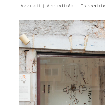
Accueil
|
Actualités
|
Expositi