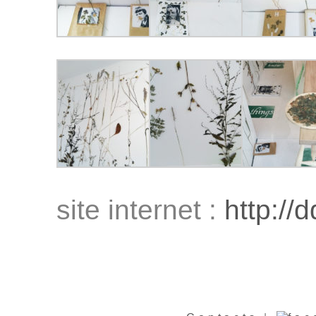
site internet :
http://