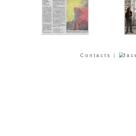
Contacts
|