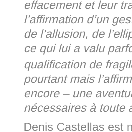
effacement et leur t
l’affirmation d’un ges
de l’allusion, de l’ell
ce qui lui a valu parfo
qualification de fragi
pourtant mais l’affir
encore – une aventur
nécessaires à toute a
Denis Castellas est n