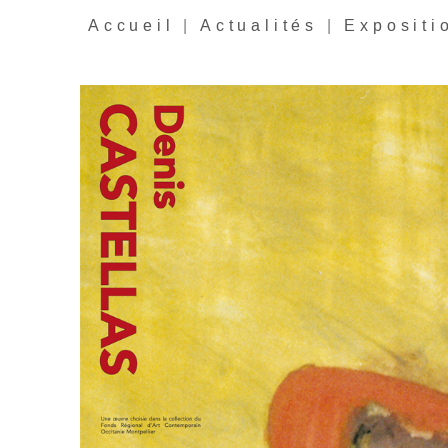
Accueil
|
Actualités
|
Expositi