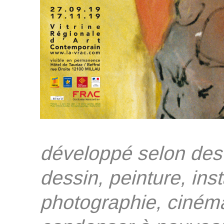
développé selon des
dessin, peinture, inst
photographie, ciném