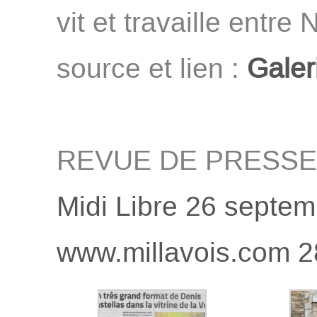
vit et travaille entre
source et lien :
Galer
REVUE DE PRESSE
Midi Libre 26 septe
www.millavois.com 