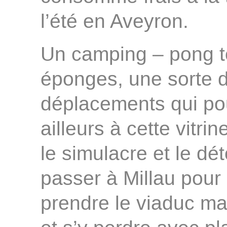
l’été en Aveyron.
Un camping – pong to
éponges, une sorte d
déplacements qui po
ailleurs à cette vitrin
le simulacre et le dé
passer à Millau pour
prendre le viaduc ma