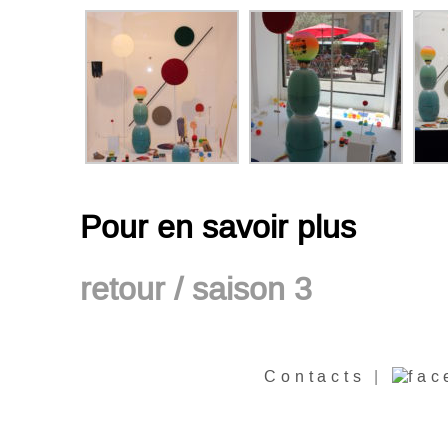
Pour en savoir plus
retour / saison
3
Contacts
|