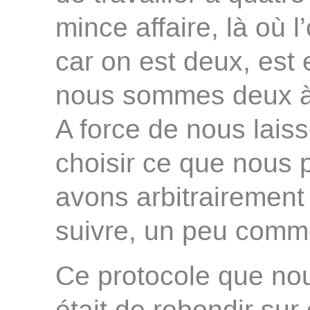
mince affaire, là où l
car on est deux, est e
nous sommes deux à 
A force de nous laisse
choisir ce que nous p
avons arbitrairement
suivre, un peu comme 
Ce protocole que no