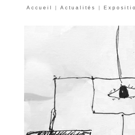
Accueil
|
Actualités
|
Expositi