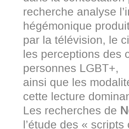
recherche analyse l’i
hégémonique produi
par la télévision, le 
les perceptions des
personnes LGBT+,
ainsi que les modalit
cette lecture domina
Les recherches de
N
l’étude des « scripts