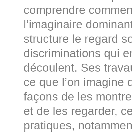
comprendre comment
l’imaginaire dominan
structure le regard so
discriminations qui e
découlent. Ses trav
ce que l’on imagine d
façons de les montre
et de les regarder, ce
pratiques, notamment