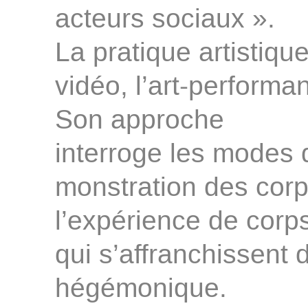
acteurs sociaux ».
La pratique artistiqu
vidéo, l’art-performanc
Son approche
interroge les modes 
monstration des corp
l’expérience de corp
qui s’affranchissent 
hégémonique.