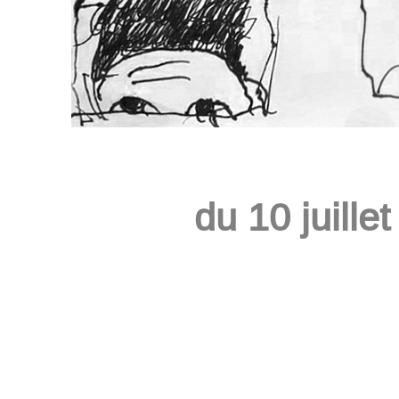
du 10 juille